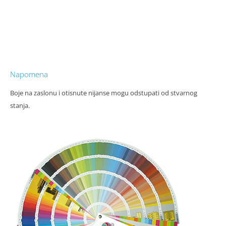
Napomena
Boje na zaslonu i otisnute nijanse mogu odstupati od stvarnog
stanja.