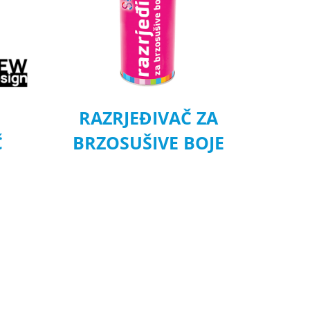
RAZRJEĐIVAČ ZA
Č
BRZOSUŠIVE BOJE