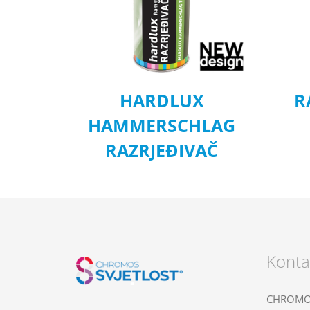
HARDLUX
R
HAMMERSCHLAG
RAZRJEĐIVAČ
Konta
CHROMOS