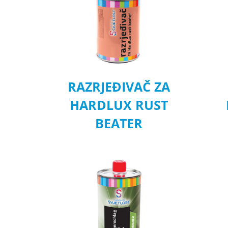
RAZRJEĐIVAČ ZA
HARDLUX RUST
BEATER