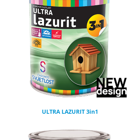
ULTRA LAZURIT 3in1