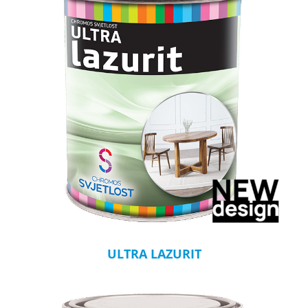
ULTRA LAZURIT