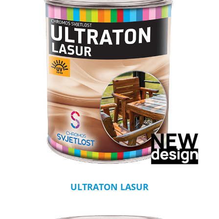
ULTRATON LASUR