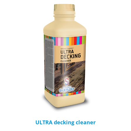
ULTRA decking cleaner