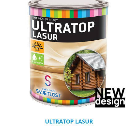
ULTRATOP LASUR