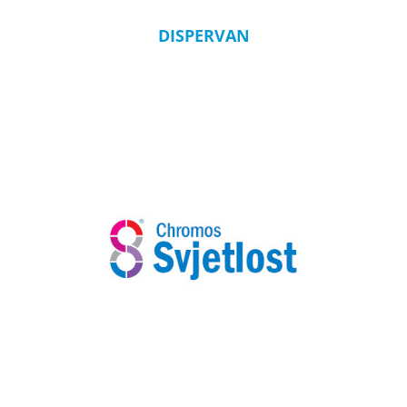
DISPERVAN