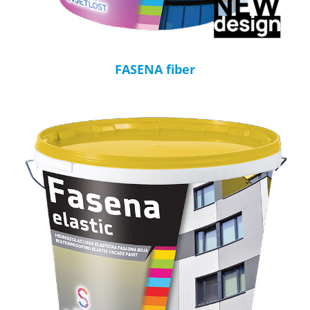
FASENA fiber