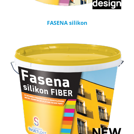
FASENA silikon