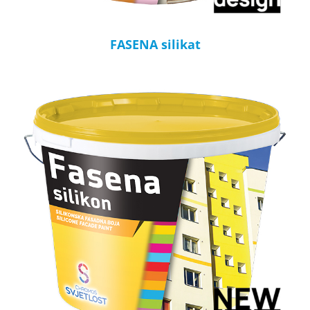
FASENA silikat