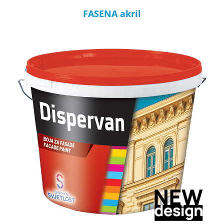
FASENA akril