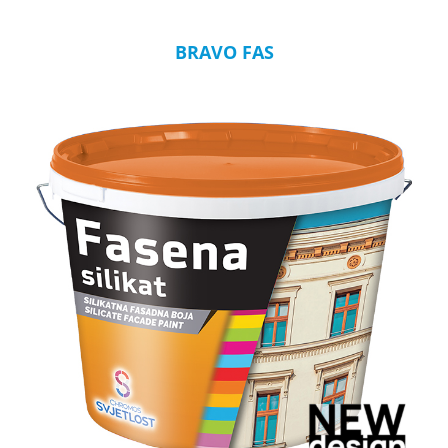
BRAVO FAS