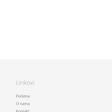
Linkovi
Početna
O nama
Kontakt