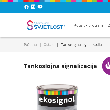
Aqualux program
Z
Početna
Ostalo
Tankoslojna signalizacija
Tankoslojna signalizacija