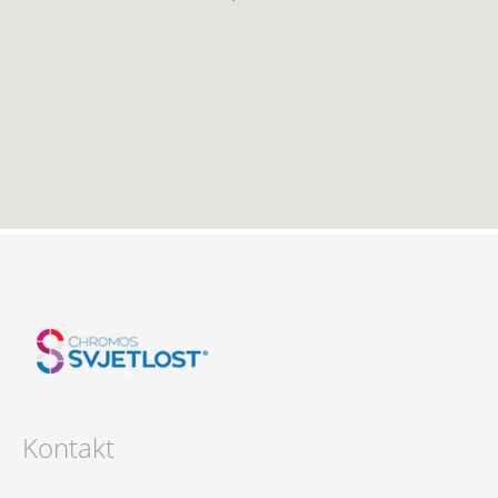
Kontakt