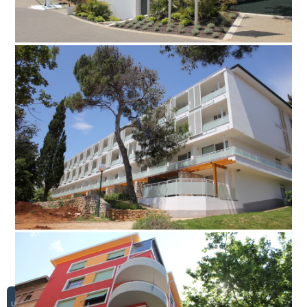
Upravljanje kolačićima