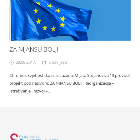
ZA NIJANSU BOLJI
28.08.2017.
Obavijesti
Chromos Svjetlost d.o.o. iz Lužana, Mijata Stojanovića 13 provodi
projekt pod nazivom: ZA NIJANSU BOLJI: Reorganizacija –
Istraživanje i razvoj –...