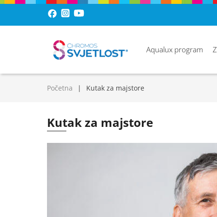
Aqualux program
Z
Početna
Kutak za majstore
Kutak za majstore