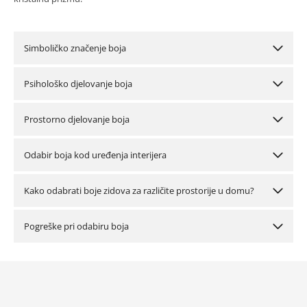
Simboličko značenje boja
Psihološko djelovanje boja
Prostorno djelovanje boja
Odabir boja kod uređenja interijera
Kako odabrati boje zidova za različite prostorije u domu?
Pogreške pri odabiru boja